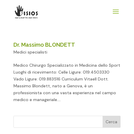
Dr. Massimo BLONDETT
Medici specialisti
Medico Chirurgo Specializzato in Medicina dello Sport
Luoghi di ricevimento: Celle Ligure: 019.4503330
Vado Ligure: 019.883516 Curriculum VitaeIl Dott.
Massimo Blondett, nato a Genova, è un
professionista con una vasta esperienza nel campo
medico e manageriale....
Cerca