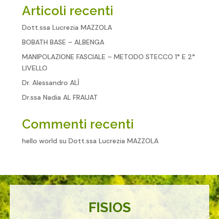
Articoli recenti
Dott.ssa Lucrezia MAZZOLA
BOBATH BASE – ALBENGA
MANIPOLAZIONE FASCIALE – METODO STECCO 1° E 2°
LIVELLO
Dr. Alessandro ALÌ
Dr.ssa Nadia AL FRAIJAT
Commenti recenti
hello world
su
Dott.ssa Lucrezia MAZZOLA
FISIOS