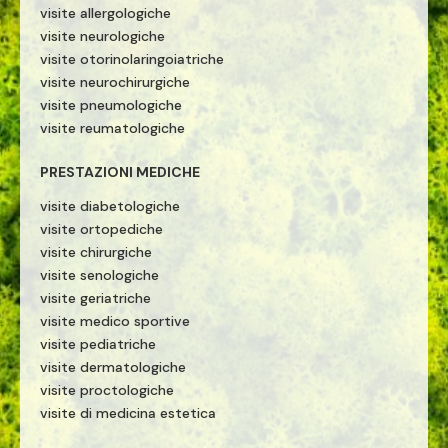
visite allergologiche
visite neurologiche
visite otorinolaringoiatriche
visite neurochirurgiche
visite pneumologiche
visite reumatologiche
PRESTAZIONI MEDICHE
visite diabetologiche
visite ortopediche
visite chirurgiche
visite senologiche
visite geriatriche
visite medico sportive
visite pediatriche
visite dermatologiche
visite proctologiche
visite di medicina estetica