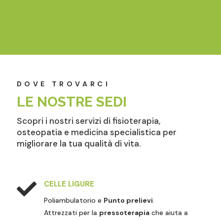
DOVE TROVARCI
LE NOSTRE SEDI
Scopri i nostri servizi di fisioterapia,
osteopatia e medicina specialistica per
migliorare la tua qualità di vita.

CELLE LIGURE
Poliambulatorio e
Punto prelievi
.
Attrezzati per la
pressoterapia
che aiuta a