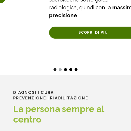
radiologica, quindi con la
massima
precisione
.
SCOPRI DI PIÙ
DIAGNOSI | CURA
PREVENZIONE | RIABILITAZIONE
La persona sempre al
centro