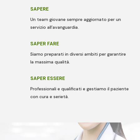
SAPERE
Un team giovane sempre aggiornato per un
servizio all’avanguardia.
SAPER FARE
Siamo preparati in diversi ambiti per garantire
la massima qualità.
SAPER ESSERE
Professionali e qualificati e gestiamo il paziente
con cura e serietà.