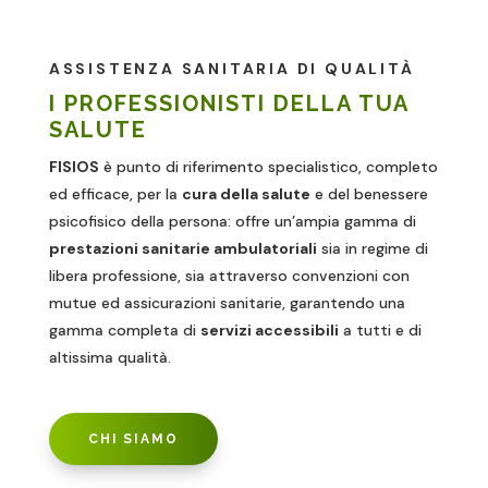
ASSISTENZA SANITARIA DI QUALITÀ
I PROFESSIONISTI DELLA TUA
SALUTE
FISIOS
è punto di riferimento specialistico, completo
ed efficace, per la
cura della salute
e del benessere
psicofisico della persona: offre un’ampia gamma di
prestazioni sanitarie ambulatoriali
sia in regime di
libera professione, sia attraverso convenzioni con
mutue ed assicurazioni sanitarie, garantendo una
gamma completa di
servizi accessibili
a tutti e di
altissima qualità.
CHI SIAMO