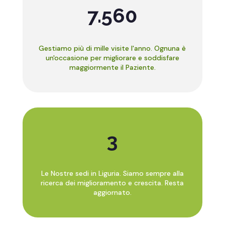
7.560
Gestiamo più di mille visite l'anno. Ognuna è
un'occasione per migliorare e soddisfare
maggiormente il Paziente.
3
Le Nostre sedi in Liguria. Siamo sempre alla
ricerca dei miglioramento e crescita. Resta
aggiornato.