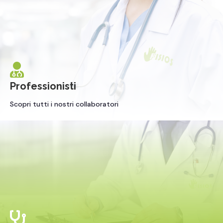

Professionisti
Scopri tutti i nostri collaboratori
