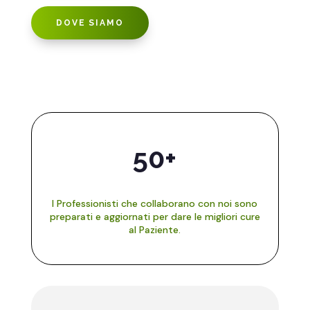
DOVE SIAMO
50+
I Professionisti che collaborano con noi sono
preparati e aggiornati per dare le migliori cure
al Paziente.