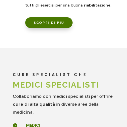
tutti gli esercizi per una buona
riabilitazione
.
SCOPRI DI PIÙ
CURE SPECIALISTICHE
MEDICI SPECIALISTI
Collaboriamo con medici specialisti per offrire
cure di alta qualità
in diverse aree della
medicina.
MEDICI
