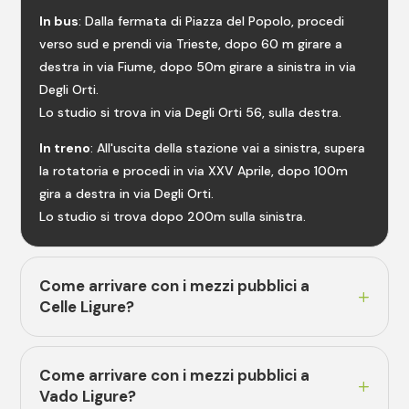
In bus
: Dalla fermata di Piazza del Popolo, procedi
verso sud e prendi via Trieste, dopo 60 m girare a
destra in via Fiume, dopo 50m girare a sinistra in via
Degli Orti.
Lo studio si trova in via Degli Orti 56, sulla destra.
In treno
: All'uscita della stazione vai a sinistra, supera
la rotatoria e procedi in via XXV Aprile, dopo 100m
gira a destra in via Degli Orti.
Lo studio si trova dopo 200m sulla sinistra.
Come arrivare con i mezzi pubblici a
Celle Ligure?
Come arrivare con i mezzi pubblici a
Vado Ligure?