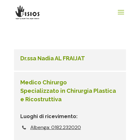
Dr.ssa Nadia AL FRAIJAT
Medico Chirurgo
Specializzato in Chirurgia Plastica
e Ricostruttiva
Luoghi di ricevimento:
Albenga: 0182.232020