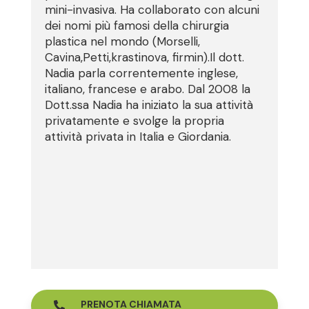
mini-invasiva. Ha collaborato con alcuni
dei nomi più famosi della chirurgia
plastica nel mondo (Morselli,
Cavina,Petti,krastinova, firmin).Il dott.
Nadia parla correntemente inglese,
italiano, francese e arabo. Dal 2008 la
Dott.ssa Nadia ha iniziato la sua attività
privatamente e svolge la propria
attività privata in Italia e Giordania.
PRENOTA CHIAMATA
