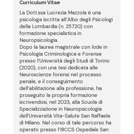
Curriculum Vitae
La Dott.ssa Lucrezia Mazzola è una
psicologa iscritta all’Albo degli Psicologi
della Lombardia (n. 25720) con
formazione specialistica in
Neuropsicologia.
Dopo la laurea magistrale con lode in
Psicologia Criminologica e Forense
presso l’Università degli Studi di Torino
(2020), con una tesi dedicata alle
Neuroscienze forensi nel processo
penale, e il conseguimento
dell’abilitazione alla professione, ha
proseguito la propria formazione
iscrivendosi, nel 2023, alla Scuola di
Specializzazione in Neuropsicologia
dell’Università Vita-Salute San Raffaele
di Milano. Nel corso di tale percorso ha
operato presso l’IRCCS Ospedale San