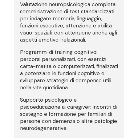
Valutazione neuropsicologica completa:
somministrazione di test standardizzati
per indagare memoria, linguaggio,
funzioni esecutive, attenzione e abilità
visuo-spaziali, con attenzione anche agli
aspetti emotivo-relazionali.
Programmi di training cognitivo:
percorsi personalizzati, con esercizi
carta-matita o computerizzati, finalizzati
a potenziare le funzioni cognitive e
sviluppare strategie di compenso utili
nella vita quotidiana.
Supporto psicologico e
psicoeducazione ai caregiver: incontri di
sostegno e formazione per familiari di
persone con demenza o altre patologie
neurodegenerative.