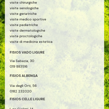
visite chirurgiche
visite senologiche
visite geriatriche
visite medico sportive
visite pediatriche
visite dermatologiche
visite proctologiche
visite di medicina estetica
FISIOS VADO LIGURE
Via Sabazia, 30
019 883516
FISIOS ALBENGA
Via degli Orti, 56
0182 232020
FISIOS CELLE LIGURE