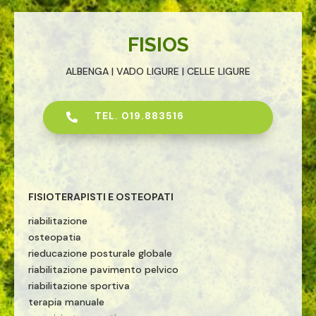
FISIOS
ALBENGA | VADO LIGURE | CELLE LIGURE
TEL. 019.883516

FISIOTERAPISTI E OSTEOPATI
riabilitazione
osteopatia
rieducazione posturale globale
riabilitazione pavimento pelvico
riabilitazione sportiva
terapia manuale