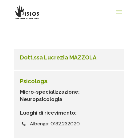
Dott.ssa Lucrezia MAZZOLA
Psicologa
Micro-specializzazione:
Neuropsicologia
Luoghi di ricevimento:
Albenga: 0182.232020