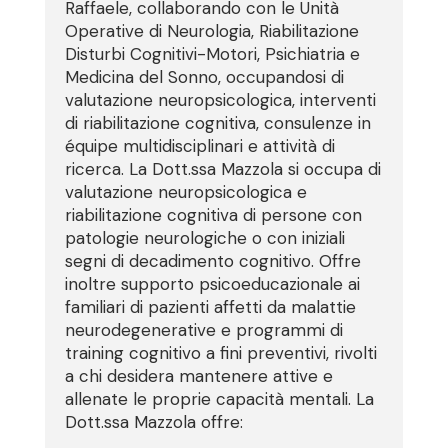
Raffaele, collaborando con le Unità
Operative di Neurologia, Riabilitazione
Disturbi Cognitivi-Motori, Psichiatria e
Medicina del Sonno, occupandosi di
valutazione neuropsicologica, interventi
di riabilitazione cognitiva, consulenze in
équipe multidisciplinari e attività di
ricerca. La Dott.ssa Mazzola si occupa di
valutazione neuropsicologica e
riabilitazione cognitiva di persone con
patologie neurologiche o con iniziali
segni di decadimento cognitivo. Offre
inoltre supporto psicoeducazionale ai
familiari di pazienti affetti da malattie
neurodegenerative e programmi di
training cognitivo a fini preventivi, rivolti
a chi desidera mantenere attive e
allenate le proprie capacità mentali. La
Dott.ssa Mazzola offre: