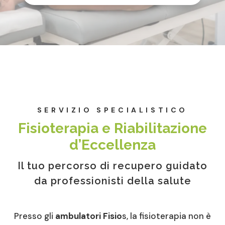
SERVIZIO SPECIALISTICO
Fisioterapia e Riabilitazione
d’Eccellenza
Il tuo percorso di recupero guidato
da professionisti della salute
Presso gli
ambulatori Fisio
s, la fisioterapia non è