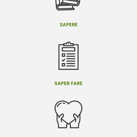
SAPERE
SAPER FARE