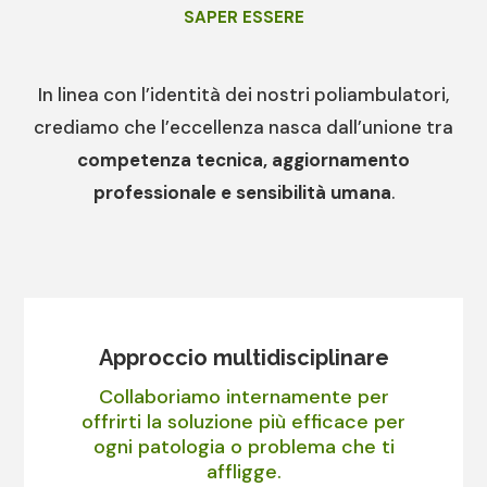
SAPER ESSERE
In linea con l’identità dei nostri poliambulatori,
crediamo che l’eccellenza nasca dall’unione tra
competenza tecnica, aggiornamento
professionale e sensibilità umana
.
Approccio multidisciplinare
Collaboriamo internamente per
offrirti la soluzione più efficace per
ogni patologia o problema che ti
affligge.