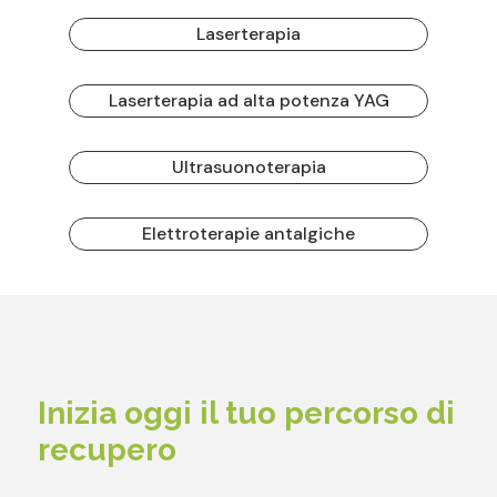
Laserterapia
Laserterapia ad alta potenza YAG
Ultrasuonoterapia
Elettroterapie antalgiche
Inizia oggi il tuo percorso di
recupero