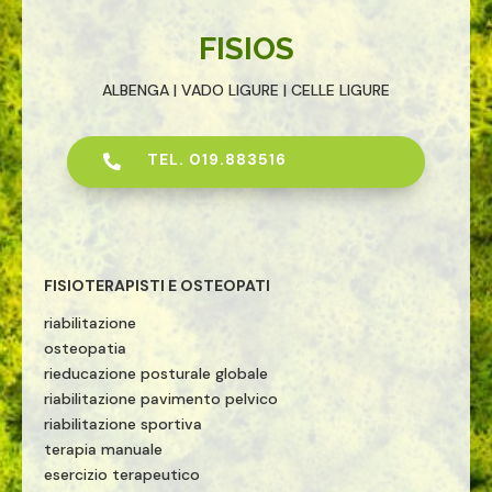
FISIOS
ALBENGA | VADO LIGURE | CELLE LIGURE
TEL. 019.883516

FISIOTERAPISTI E OSTEOPATI
riabilitazione
osteopatia
rieducazione posturale globale
riabilitazione pavimento pelvico
riabilitazione sportiva
terapia manuale
esercizio terapeutico