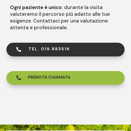
Ogni paziente è unico
: durante la visita
valuteremo il percorso più adatto alle tue
esigenze. Contattaci per una valutazione
attenta e professionale.
TEL. 019.883516

PRENOTA CHIAMATA
