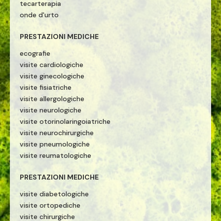
tecarterapia
onde d'urto
PRESTAZIONI MEDICHE
ecografie
visite cardiologiche
visite ginecologiche
visite fisiatriche
visite allergologiche
visite neurologiche
visite otorinolaringoiatriche
visite neurochirurgiche
visite pneumologiche
visite reumatologiche
PRESTAZIONI MEDICHE
visite diabetologiche
visite ortopediche
visite chirurgiche