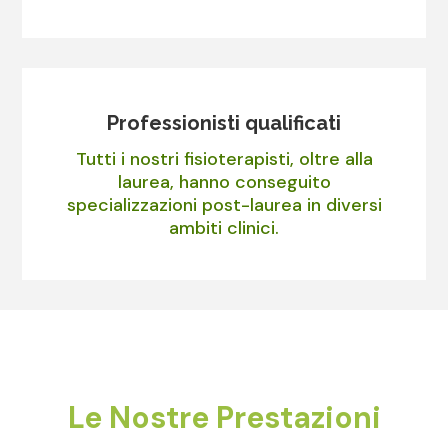
Professionisti qualificati
Tutti i nostri fisioterapisti, oltre alla
laurea, hanno conseguito
specializzazioni post-laurea in diversi
ambiti clinici.
Le Nostre Prestazioni