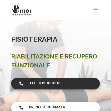
FISIOTERAPIA
RIABILITAZIONE E RECUPERO
FUNZIONALE
TEL. 019.883516

PRENOTA CHIAMATA
