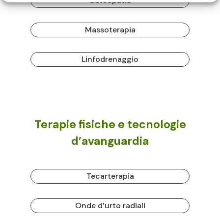
Osteopatia
Massoterapia
Linfodrenaggio
Terapie fisiche e tecnologie
d’avanguardia
Tecarterapia
Onde d’urto radiali