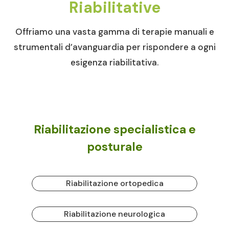
Riabilitative
Offriamo una vasta gamma di terapie manuali e
strumentali d’avanguardia per rispondere a ogni
esigenza riabilitativa.
Riabilitazione specialistica e
posturale
Riabilitazione ortopedica
Riabilitazione neurologica