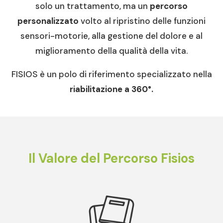
solo un trattamento, ma un
percorso
personalizzato
volto al ripristino delle funzioni
sensori-motorie, alla gestione del dolore e al
miglioramento della qualità della vita.
FISIOS è un polo di riferimento specializzato nella
riabilitazione a 360°.
Il Valore del Percorso Fisios