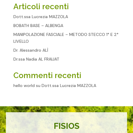
Articoli recenti
Dott.ssa Lucrezia MAZZOLA
BOBATH BASE – ALBENGA
MANIPOLAZIONE FASCIALE – METODO STECCO 1° E 2°
LIVELLO
Dr. Alessandro ALÌ
Dr.ssa Nadia AL FRAIJAT
Commenti recenti
hello world
su
Dott.ssa Lucrezia MAZZOLA
FISIOS