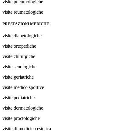
visite pneumologiche
visite reumatologiche
PRESTAZIONI MEDICHE
visite diabetologiche
visite ortopediche
visite chirurgiche
visite senologiche
visite geriatriche
visite medico sportive
visite pediatriche
visite dermatologiche
visite proctologiche
visite di medicina estetica