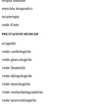
terapia manuale
esercizio terapeutico
tecarterapia
onde d'urto
PRESTAZIONI MEDICHE
ecografie
visite cardiologiche
visite ginecologiche
visite fisiatriche
visite allergologiche
visite neurologiche
visite otorinolaringoiatriche
visite neurochirurgiche