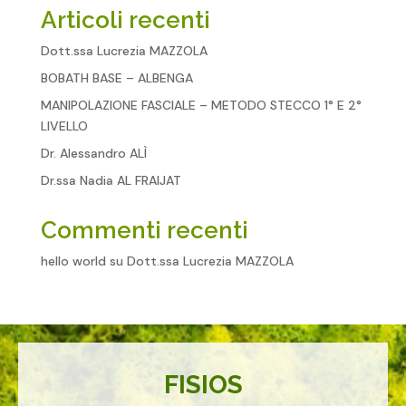
Articoli recenti
Dott.ssa Lucrezia MAZZOLA
BOBATH BASE – ALBENGA
MANIPOLAZIONE FASCIALE – METODO STECCO 1° E 2°
LIVELLO
Dr. Alessandro ALÌ
Dr.ssa Nadia AL FRAIJAT
Commenti recenti
hello world
su
Dott.ssa Lucrezia MAZZOLA
FISIOS