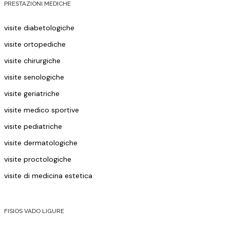
PRESTAZIONI MEDICHE
visite diabetologiche
visite ortopediche
visite chirurgiche
visite senologiche
visite geriatriche
visite medico sportive
visite pediatriche
visite dermatologiche
visite proctologiche
visite di medicina estetica
FISIOS VADO LIGURE