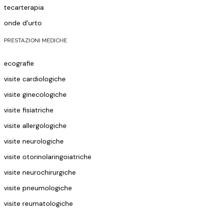
tecarterapia
onde d'urto
PRESTAZIONI MEDICHE
ecografie
visite cardiologiche
visite ginecologiche
visite fisiatriche
visite allergologiche
visite neurologiche
visite otorinolaringoiatriche
visite neurochirurgiche
visite pneumologiche
visite reumatologiche