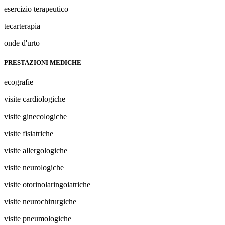
esercizio terapeutico
tecarterapia
onde d'urto
PRESTAZIONI MEDICHE
ecografie
visite cardiologiche
visite ginecologiche
visite fisiatriche
visite allergologiche
visite neurologiche
visite otorinolaringoiatriche
visite neurochirurgiche
visite pneumologiche