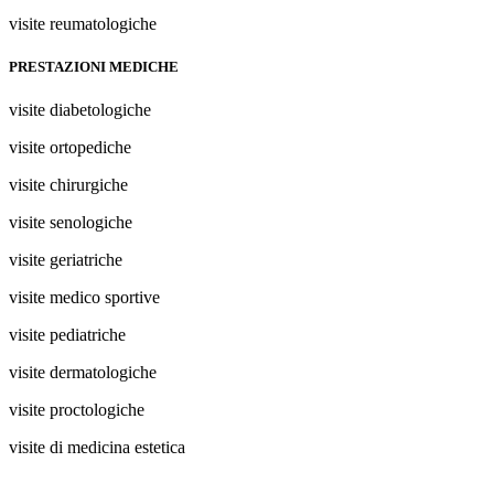
visite reumatologiche
PRESTAZIONI MEDICHE
visite diabetologiche
visite ortopediche
visite chirurgiche
visite senologiche
visite geriatriche
visite medico sportive
visite pediatriche
visite dermatologiche
visite proctologiche
visite di medicina estetica