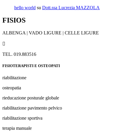
hello world
su
Dott.ssa Lucrezia MAZZOLA
FISIOS
ALBENGA | VADO LIGURE | CELLE LIGURE

TEL. 019.883516
FISIOTERAPISTI E OSTEOPATI
riabilitazione
osteopatia
rieducazione posturale globale
riabilitazione pavimento pelvico
riabilitazione sportiva
terapia manuale