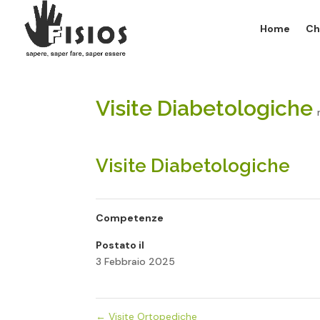
Home
Ch
Visite Diabetologiche
Visite Diabetologiche
Competenze
Postato il
3 Febbraio 2025
←
Visite Ortopediche