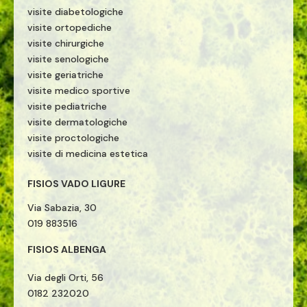
visite diabetologiche
visite ortopediche
visite chirurgiche
visite senologiche
visite geriatriche
visite medico sportive
visite pediatriche
visite dermatologiche
visite proctologiche
visite di medicina estetica
FISIOS VADO LIGURE
Via Sabazia, 30
019 883516
FISIOS ALBENGA
Via degli Orti, 56
0182 232020