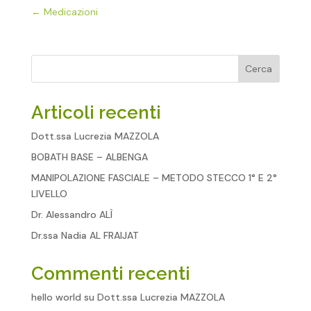
←
Medicazioni
Cerca
Articoli recenti
Dott.ssa Lucrezia MAZZOLA
BOBATH BASE – ALBENGA
MANIPOLAZIONE FASCIALE – METODO STECCO 1° E 2°
LIVELLO
Dr. Alessandro ALÌ
Dr.ssa Nadia AL FRAIJAT
Commenti recenti
hello world
su
Dott.ssa Lucrezia MAZZOLA