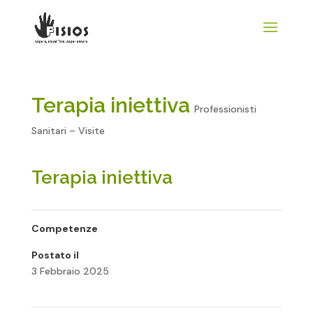
Terapia iniettiva
Professionisti
Sanitari – Visite
Terapia iniettiva
Competenze
Postato il
3 Febbraio 2025