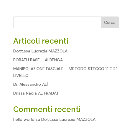
Cerca
Articoli recenti
Dott.ssa Lucrezia MAZZOLA
BOBATH BASE – ALBENGA
MANIPOLAZIONE FASCIALE – METODO STECCO 1° E 2°
LIVELLO
Dr. Alessandro ALÌ
Dr.ssa Nadia AL FRAIJAT
Commenti recenti
hello world
su
Dott.ssa Lucrezia MAZZOLA