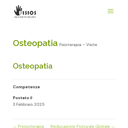
Osteopatia
Fisioterapia – Visite
Osteopatia
Competenze
Postato il
3 Febbraio 2025
←
Pressoterapia
Rieducazione Posturale Globale
→