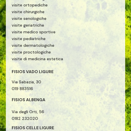
visite ortopediche
visite chirurgiche
visite senologiche
visite geriatriche
visite medico sportive
visite pediatriche
visite dermatologiche
visite proctologiche
visite di medicina estetica
FISIOS VADO LIGURE
Via Sabazia, 30
019 883516
FISIOS ALBENGA
Via degli Orti, 56
0182 232020
FISIOS CELLE LIGURE