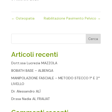
←
Osteopatia
Riabilitazione Pavimento Pelvico
→
Cerca
Articoli recenti
Dott.ssa Lucrezia MAZZOLA
BOBATH BASE – ALBENGA
MANIPOLAZIONE FASCIALE – METODO STECCO 1° E 2°
LIVELLO
Dr. Alessandro ALÌ
Dr.ssa Nadia AL FRAIJAT