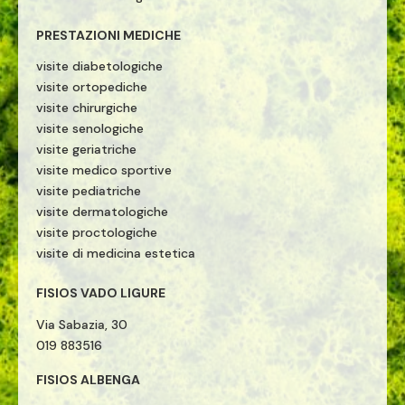
PRESTAZIONI MEDICHE
visite diabetologiche
visite ortopediche
visite chirurgiche
visite senologiche
visite geriatriche
visite medico sportive
visite pediatriche
visite dermatologiche
visite proctologiche
visite di medicina estetica
FISIOS VADO LIGURE
Via Sabazia, 30
019 883516
FISIOS ALBENGA