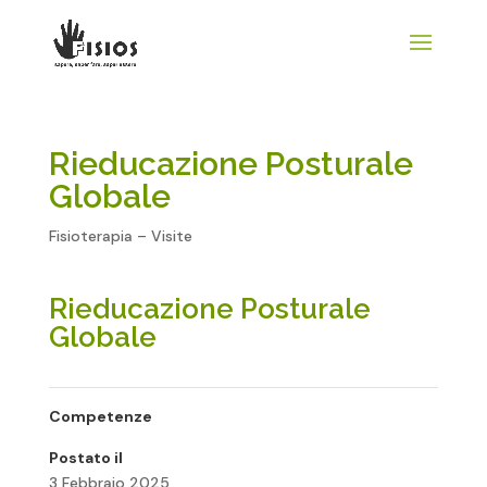
Rieducazione Posturale
Globale
Fisioterapia – Visite
Rieducazione Posturale
Globale
Competenze
Postato il
3 Febbraio 2025