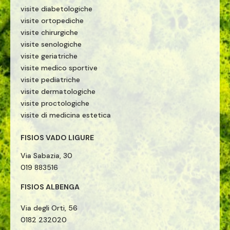
visite diabetologiche
visite ortopediche
visite chirurgiche
visite senologiche
visite geriatriche
visite medico sportive
visite pediatriche
visite dermatologiche
visite proctologiche
visite di medicina estetica
FISIOS VADO LIGURE
Via Sabazia, 30
019 883516
FISIOS ALBENGA
Via degli Orti, 56
0182 232020