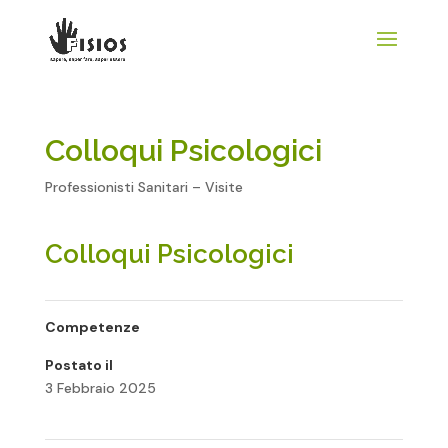
Colloqui Psicologici
Professionisti Sanitari – Visite
Colloqui Psicologici
Competenze
Postato il
3 Febbraio 2025