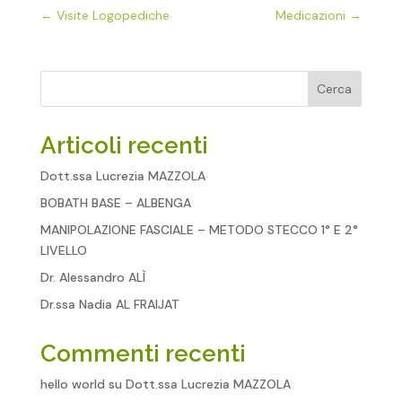
←
Visite Logopediche
Medicazioni
→
Cerca
Articoli recenti
Dott.ssa Lucrezia MAZZOLA
BOBATH BASE – ALBENGA
MANIPOLAZIONE FASCIALE – METODO STECCO 1° E 2°
LIVELLO
Dr. Alessandro ALÌ
Dr.ssa Nadia AL FRAIJAT
Commenti recenti
hello world
su
Dott.ssa Lucrezia MAZZOLA