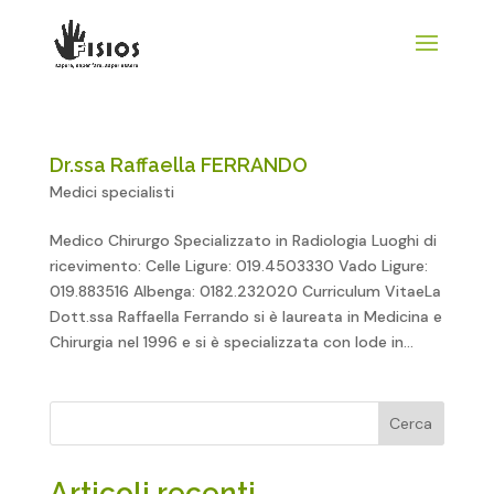
Dr.ssa Raffaella FERRANDO
Medici specialisti
Medico Chirurgo Specializzato in Radiologia Luoghi di
ricevimento: Celle Ligure: 019.4503330 Vado Ligure:
019.883516 Albenga: 0182.232020 Curriculum VitaeLa
Dott.ssa Raffaella Ferrando si è laureata in Medicina e
Chirurgia nel 1996 e si è specializzata con lode in...
Cerca
Articoli recenti