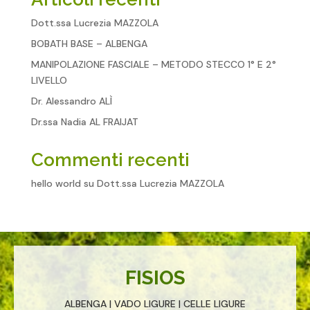
Dott.ssa Lucrezia MAZZOLA
BOBATH BASE – ALBENGA
MANIPOLAZIONE FASCIALE – METODO STECCO 1° E 2°
LIVELLO
Dr. Alessandro ALÌ
Dr.ssa Nadia AL FRAIJAT
Commenti recenti
hello world
su
Dott.ssa Lucrezia MAZZOLA
FISIOS
ALBENGA | VADO LIGURE | CELLE LIGURE