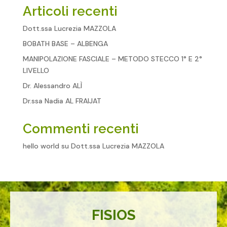
Articoli recenti
Dott.ssa Lucrezia MAZZOLA
BOBATH BASE – ALBENGA
MANIPOLAZIONE FASCIALE – METODO STECCO 1° E 2°
LIVELLO
Dr. Alessandro ALÌ
Dr.ssa Nadia AL FRAIJAT
Commenti recenti
hello world
su
Dott.ssa Lucrezia MAZZOLA
FISIOS