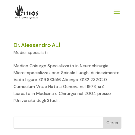
Dr. Alessandro ALÌ
Medici specialisti
Medico Chirurgo Specializzato in Neurochirurgia
Micro-specializzazione: Spinale Luoghi di ricevimento:
Vado Ligure: 019.883516 Albenga: 0182.232020
Curriculum Vitae Nato a Genova nel 1978, si è
laureato in Medicina e Chirurgia nel 2004 presso
l’Università degli Studi...
Cerca