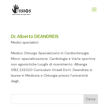
Dr. Alberto DEANDREIS
Medici specialisti
Medico Chirurgo Specializzato in Cardiochirurgia
Micro-specializzazione: Cardiologia e Visite sportive
non agonistiche Luoghi di ricevimento: Albenga:
0182.232020 Curriculum VitaeIl Dott. Deandreis si
laurea in Medicina e Chirurgia presso l’università
degli...
Cerca