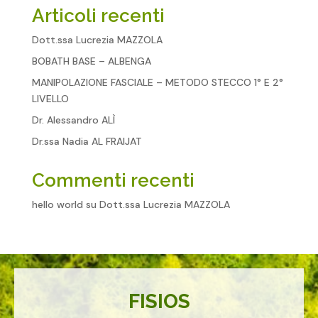
Articoli recenti
Dott.ssa Lucrezia MAZZOLA
BOBATH BASE – ALBENGA
MANIPOLAZIONE FASCIALE – METODO STECCO 1° E 2°
LIVELLO
Dr. Alessandro ALÌ
Dr.ssa Nadia AL FRAIJAT
Commenti recenti
hello world
su
Dott.ssa Lucrezia MAZZOLA
FISIOS