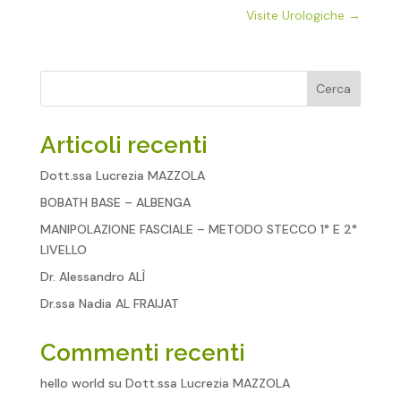
Visite Urologiche
→
Cerca
Articoli recenti
Dott.ssa Lucrezia MAZZOLA
BOBATH BASE – ALBENGA
MANIPOLAZIONE FASCIALE – METODO STECCO 1° E 2°
LIVELLO
Dr. Alessandro ALÌ
Dr.ssa Nadia AL FRAIJAT
Commenti recenti
hello world
su
Dott.ssa Lucrezia MAZZOLA