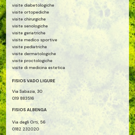
visite diabetologiche
visite ortopediche
visite chirurgiche
visite senologiche
visite geriatriche
visite medico sportive
visite pediatriche
visite dermatologiche
visite proctologiche
visite di medicina estetica
FISIOS VADO LIGURE
Via Sabazia, 30
019 883516
FISIOS ALBENGA
Via degli Orti, 56
0182 232020