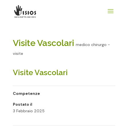
Visite Vascolari
medico chirurgo -
visite
Visite Vascolari
Competenze
Postato il
3 Febbraio 2025