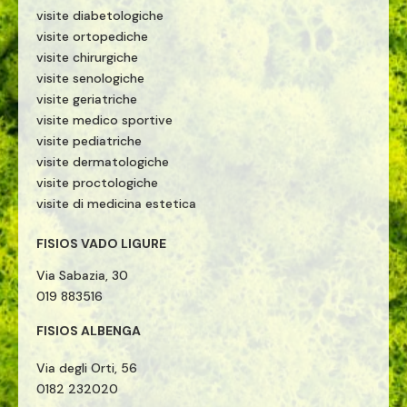
visite diabetologiche
visite ortopediche
visite chirurgiche
visite senologiche
visite geriatriche
visite medico sportive
visite pediatriche
visite dermatologiche
visite proctologiche
visite di medicina estetica
FISIOS VADO LIGURE
Via Sabazia, 30
019 883516
FISIOS ALBENGA
Via degli Orti, 56
0182 232020