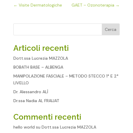
←
Visite Dermatologiche
GAET – Ozonoterapia
→
Cerca
Articoli recenti
Dott.ssa Lucrezia MAZZOLA
BOBATH BASE – ALBENGA
MANIPOLAZIONE FASCIALE – METODO STECCO 1° E 2°
LIVELLO
Dr. Alessandro ALÌ
Dr.ssa Nadia AL FRAIJAT
Commenti recenti
hello world
su
Dott.ssa Lucrezia MAZZOLA