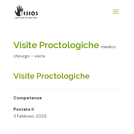
Visite Proctologiche
medico
chirurgo - visite
Visite Proctologiche
Competenze
Postato il
3 Febbraio 2025