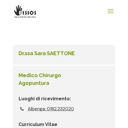
Dr.ssa Sara SAETTONE
Medico Chirurgo
Agopuntura
Luoghi di ricevimento:
Albenga: 0182.232020
Curriculum Vitae