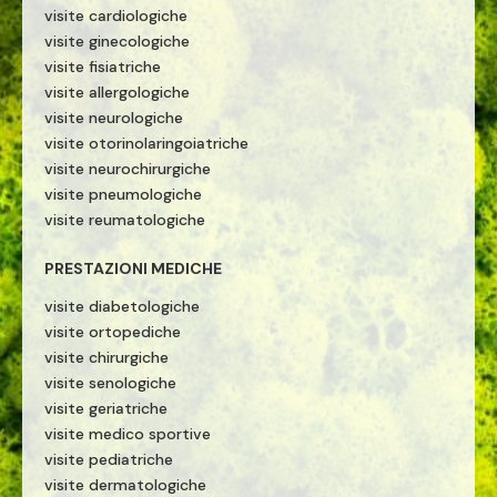
visite cardiologiche
visite ginecologiche
visite fisiatriche
visite allergologiche
visite neurologiche
visite otorinolaringoiatriche
visite neurochirurgiche
visite pneumologiche
visite reumatologiche
PRESTAZIONI MEDICHE
visite diabetologiche
visite ortopediche
visite chirurgiche
visite senologiche
visite geriatriche
visite medico sportive
visite pediatriche
visite dermatologiche