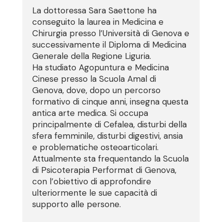
La dottoressa Sara Saettone ha
conseguito la laurea in Medicina e
Chirurgia presso l’Università di Genova e
successivamente il Diploma di Medicina
Generale della Regione Liguria.
Ha studiato Agopuntura e Medicina
Cinese presso la Scuola Amal di
Genova, dove, dopo un percorso
formativo di cinque anni, insegna questa
antica arte medica. Si occupa
principalmente di Cefalea, disturbi della
sfera femminile, disturbi digestivi, ansia
e problematiche osteoarticolari.
Attualmente sta frequentando la Scuola
di Psicoterapia Performat di Genova,
con l’obiettivo di approfondire
ulteriormente le sue capacità di
supporto alle persone.