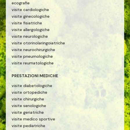
ecografie
visite cardiologiche
visite ginecologiche
visite fisiatriche
visite allergologiche
visite neurologiche
visite otorinolaringoiatriche
visite neurochirurgiche
visite pneumologiche
visite reumatologiche
PRESTAZIONI MEDICHE
visite diabetologiche
visite ortopediche
visite chirurgiche
visite senologiche
visite geriatriche
visite medico sportive
visite pediatriche