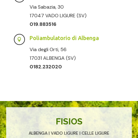
Via Sabazia, 30
17047 VADO LIGURE (SV)
019.883516
Poliambulatorio di Albenga

Via degli Orti, 56
17031 ALBENGA (SV)
0182.232020
FISIOS
ALBENGA | VADO LIGURE | CELLE LIGURE