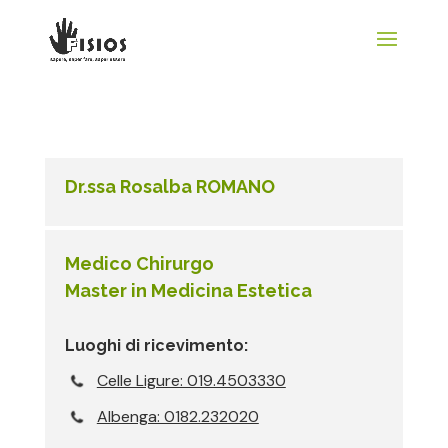
Dr.ssa Rosalba ROMANO
Medico Chirurgo
Master in Medicina Estetica
Luoghi di ricevimento:
Celle Ligure: 019.4503330
Albenga: 0182.232020