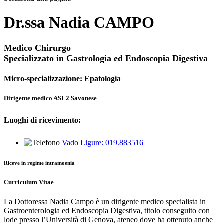
Dr.ssa Nadia CAMPO
Medico Chirurgo
Specializzato in Gastrologia ed Endoscopia Digestiva
Micro-specializzazione: Epatologia
Dirigente medico ASL2 Savonese
Luoghi di ricevimento:
Vado Ligure: 019.883516
Riceve in regime intramoenia
Curriculum Vitae
La Dottoressa Nadia Campo è un dirigente medico specialista in
Gastroenterologia ed Endoscopia Digestiva, titolo conseguito con
lode presso l’Università di Genova, ateneo dove ha ottenuto anche