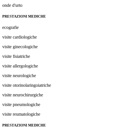
onde d'urto
PRESTAZIONI MEDICHE
ecografie
visite cardiologiche
visite ginecologiche
visite fisiatriche
visite allergologiche
visite neurologiche
visite otorinolaringoiatriche
visite neurochirurgiche
visite pneumologiche
visite reumatologiche
PRESTAZIONI MEDICHE