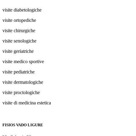
visite diabetologiche
visite ortopediche
visite chirurgiche
visite senologiche
visite geriatriche
visite medico sportive
visite pediatriche
visite dermatologiche
visite proctologiche
visite di medicina estetica
FISIOS VADO LIGURE