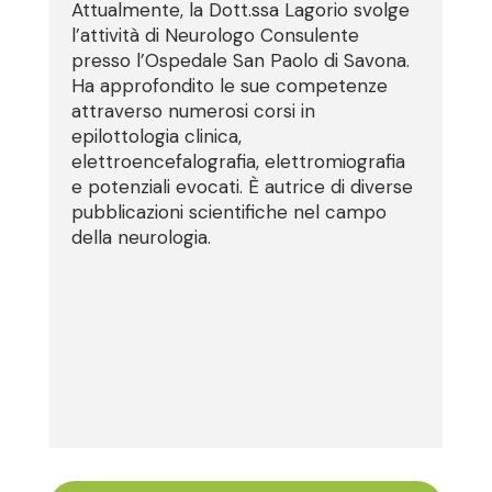
Attualmente, la Dott.ssa Lagorio svolge
l’attività di Neurologo Consulente
presso l’Ospedale San Paolo di Savona.
Ha approfondito le sue competenze
attraverso numerosi corsi in
epilottologia clinica,
elettroencefalografia, elettromiografia
e potenziali evocati. È autrice di diverse
pubblicazioni scientifiche nel campo
della neurologia.