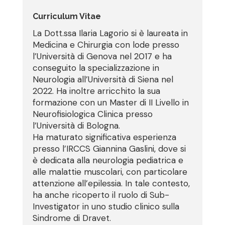
Curriculum Vitae
La Dott.ssa Ilaria Lagorio si è laureata in
Medicina e Chirurgia con lode presso
l’Università di Genova nel 2017 e ha
conseguito la specializzazione in
Neurologia all’Università di Siena nel
2022. Ha inoltre arricchito la sua
formazione con un Master di II Livello in
Neurofisiologica Clinica presso
l’Università di Bologna.
Ha maturato significativa esperienza
presso l’IRCCS Giannina Gaslini, dove si
è dedicata alla neurologia pediatrica e
alle malattie muscolari, con particolare
attenzione all’epilessia. In tale contesto,
ha anche ricoperto il ruolo di Sub-
Investigator in uno studio clinico sulla
Sindrome di Dravet.