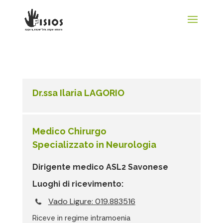
Dr.ssa Ilaria LAGORIO
Medico Chirurgo
Specializzato in Neurologia
Dirigente medico ASL2 Savonese
Luoghi di ricevimento:
Vado Ligure: 019.883516
Riceve in regime intramoenia