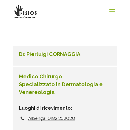
Dr. Pierluigi CORNAGGIA
Medico Chirurgo
Specializzato in Dermatologia e
Venereologia
Luoghi di ricevimento:
Albenga: 0182.232020