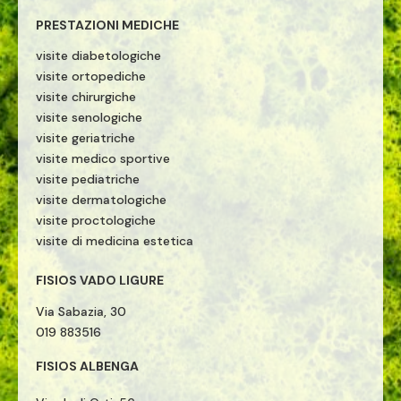
PRESTAZIONI MEDICHE
visite diabetologiche
visite ortopediche
visite chirurgiche
visite senologiche
visite geriatriche
visite medico sportive
visite pediatriche
visite dermatologiche
visite proctologiche
visite di medicina estetica
FISIOS VADO LIGURE
Via Sabazia, 30
019 883516
FISIOS ALBENGA