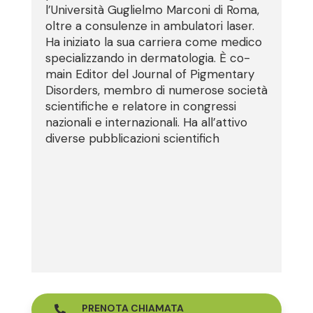
l’Università Guglielmo Marconi di Roma,
oltre a consulenze in ambulatori laser.
Ha iniziato la sua carriera come medico
specializzando in dermatologia. È co-
main Editor del Journal of Pigmentary
Disorders, membro di numerose società
scientifiche e relatore in congressi
nazionali e internazionali. Ha all’attivo
diverse pubblicazioni scientifich
PRENOTA CHIAMATA
