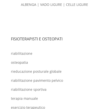
ALBENGA | VADO LIGURE | CELLE LIGURE
FISIOTERAPISTI E OSTEOPATI
riabilitazione
osteopatia
rieducazione posturale globale
riabilitazione pavimento pelvico
riabilitazione sportiva
terapia manuale
esercizio terapeutico