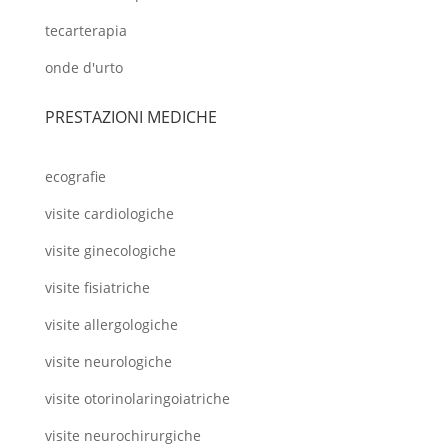
tecarterapia
onde d'urto
PRESTAZIONI MEDICHE
ecografie
visite cardiologiche
visite ginecologiche
visite fisiatriche
visite allergologiche
visite neurologiche
visite otorinolaringoiatriche
visite neurochirurgiche