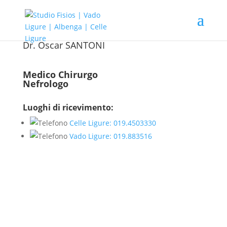
Dr. Oscar SANTONI
Medico Chirurgo
Nefrologo
Luoghi di ricevimento:
Celle Ligure: 019.4503330
Vado Ligure: 019.883516