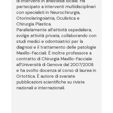
di interventi in anestesia locale. Ha
partecipato a interventi multidisciplinari
con specialisti in Neurochirurgia,
Otorinolaringoiatria, Oculistica e
Chirurgia Plastica.
Parallelamente all’attività ospedaliera,
svolge attività privata, collaborando con
studi medici e odontoiatrici per la
diagnosi e il trattamento delle patologie
Maxillo-Facciali. È inoltre professore a
contratto di Chirurgia Maxillo-Facciale
all’Università di Genova dal 2007/2008
e ha svolto docenza al corso di laurea in
Ortottica. È autore di svariate
pubblicazioni scientifiche su riviste
nazionali e internazionali.