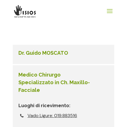
Dr. Guido MOSCATO
Medico Chirurgo
Specializzato in Ch. Maxillo-
Facciale
Luoghi di ricevimento:
Vado Ligure: 019.883516