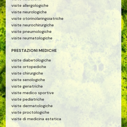
visite allergologiche
visite neurologiche
visite otorinolaringoiatriche
visite neurochirurgiche
visite pneumologiche
visite reumatologiche
PRESTAZIONI MEDICHE
visite diabetologiche
visite ortopediche
visite chirurgiche
visite senologiche
visite geriatriche
visite medico sportive
visite pediatriche
visite dermatologiche
visite proctologiche
visite di medicina estetica