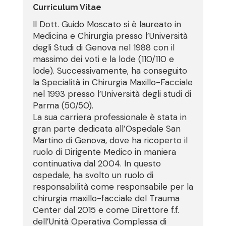
Curriculum Vitae
Il Dott. Guido Moscato si è laureato in
Medicina e Chirurgia presso l’Università
degli Studi di Genova nel 1988 con il
massimo dei voti e la lode (110/110 e
lode). Successivamente, ha conseguito
la Specialità in Chirurgia Maxillo-Facciale
nel 1993 presso l’Università degli studi di
Parma (50/50).
La sua carriera professionale è stata in
gran parte dedicata all’Ospedale San
Martino di Genova, dove ha ricoperto il
ruolo di Dirigente Medico in maniera
continuativa dal 2004. In questo
ospedale, ha svolto un ruolo di
responsabilità come responsabile per la
chirurgia maxillo-facciale del Trauma
Center dal 2015 e come Direttore f.f.
dell’Unità Operativa Complessa di