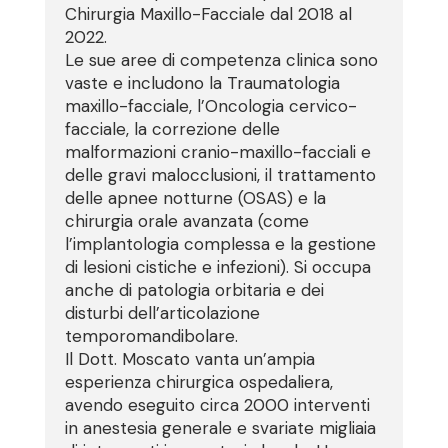
Chirurgia Maxillo-Facciale dal 2018 al
2022.
Le sue aree di competenza clinica sono
vaste e includono la Traumatologia
maxillo-facciale, l’Oncologia cervico-
facciale, la correzione delle
malformazioni cranio-maxillo-facciali e
delle gravi malocclusioni, il trattamento
delle apnee notturne (OSAS) e la
chirurgia orale avanzata (come
l’implantologia complessa e la gestione
di lesioni cistiche e infezioni). Si occupa
anche di patologia orbitaria e dei
disturbi dell’articolazione
temporomandibolare.
Il Dott. Moscato vanta un’ampia
esperienza chirurgica ospedaliera,
avendo eseguito circa 2000 interventi
in anestesia generale e svariate migliaia