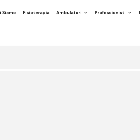
i Siamo
Fisioterapia
Ambulatori
Professionisti