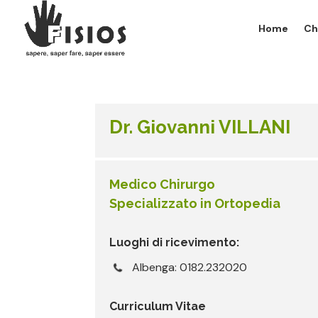
Home
Ch
Dr. Giovanni VILLANI
Medico Chirurgo
Specializzato in Ortopedia
Luoghi di ricevimento:
Albenga: 0182.232020
Curriculum Vitae