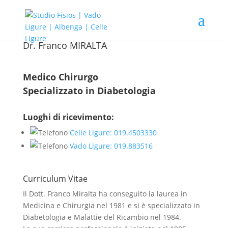
Dr. Franco MIRALTA
Medico Chirurgo
Specializzato in Diabetologia
Luoghi di ricevimento:
Celle Ligure: 019.4503330
Vado Ligure: 019.883516
Curriculum Vitae
Il Dott. Franco Miralta ha conseguito la laurea in
Medicina e Chirurgia nel 1981 e si è specializzato in
Diabetologia e Malattie del Ricambio nel 1984.