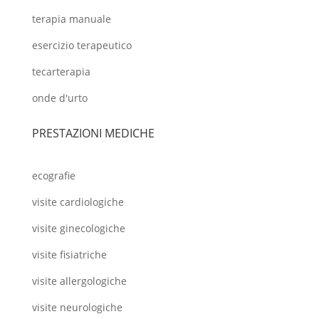
terapia manuale
esercizio terapeutico
tecarterapia
onde d'urto
PRESTAZIONI MEDICHE
ecografie
visite cardiologiche
visite ginecologiche
visite fisiatriche
visite allergologiche
visite neurologiche