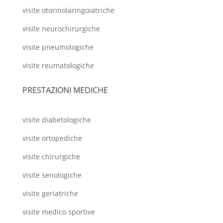
visite otorinolaringoiatriche
visite neurochirurgiche
visite pneumologiche
visite reumatologiche
PRESTAZIONI MEDICHE
visite diabetologiche
visite ortopediche
visite chirurgiche
visite senologiche
visite geriatriche
visite medico sportive