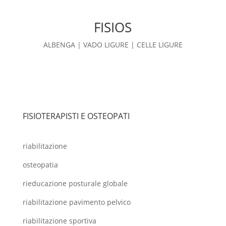
FISIOS
ALBENGA | VADO LIGURE | CELLE LIGURE
FISIOTERAPISTI E OSTEOPATI
riabilitazione
osteopatia
rieducazione posturale globale
riabilitazione pavimento pelvico
riabilitazione sportiva