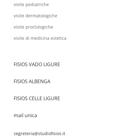
visite pediatriche
visite dermatologiche
visite proctologiche
visite di medicina estetica
FISIOS VADO LIGURE
FISIOS ALBENGA
FISIOS CELLE LIGURE
mail unica
segreteria@studiofisios.it