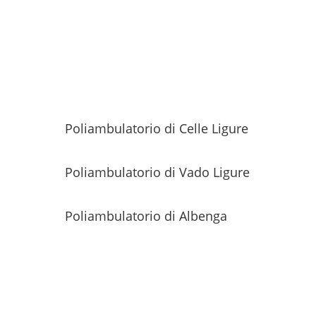
Poliambulatorio di Celle Ligure
Poliambulatorio di Vado Ligure
Poliambulatorio di Albenga