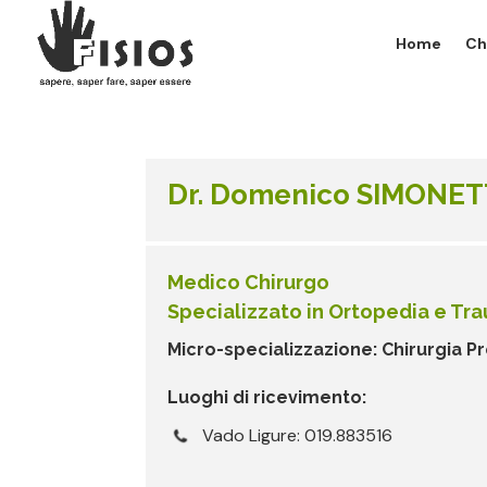
Home
Ch
Dr. Domenico SIMONET
Medico Chirurgo
Specializzato in Ortopedia e Tr
Micro-specializzazione: Chirurgia P
Luoghi di ricevimento:
Vado Ligure: 019.883516