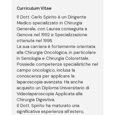
Curriculum Vitae
Il Dott. Carlo Spirito è un Dirigente
Medico specializzato in Chirurgia
Generale, con Laurea conseguita a
Genova nel 1992 e Specializzazione
ottenuta nel 1998.
La sua carriera è fortemente orientata
alla Chirurgia Oncologica, in particolare
in Senologia e Chirurgia Colorettale.
Possiede competenze specialistiche nel
campo oncologico, inclusa la
conoscenza per applicare la
laparoscopia avanzata. Ha anche
acquisito un Diploma Universitario di
Videolaparoscopia Applicata alla
Chirurgia Digestiva.
Il Dott. Spirito ha maturato una
significativa esperienza all’estero,