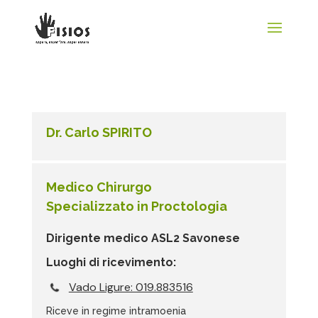
Dr. Carlo SPIRITO
Medico Chirurgo
Specializzato in Proctologia
Dirigente medico ASL2 Savonese
Luoghi di ricevimento:
Vado Ligure: 019.883516
Riceve in regime intramoenia