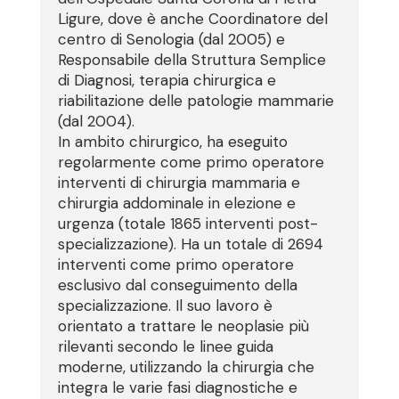
Ligure, dove è anche Coordinatore del
centro di Senologia (dal 2005) e
Responsabile della Struttura Semplice
di Diagnosi, terapia chirurgica e
riabilitazione delle patologie mammarie
(dal 2004).
In ambito chirurgico, ha eseguito
regolarmente come primo operatore
interventi di chirurgia mammaria e
chirurgia addominale in elezione e
urgenza (totale 1865 interventi post-
specializzazione). Ha un totale di 2694
interventi come primo operatore
esclusivo dal conseguimento della
specializzazione. Il suo lavoro è
orientato a trattare le neoplasie più
rilevanti secondo le linee guida
moderne, utilizzando la chirurgia che
integra le varie fasi diagnostiche e