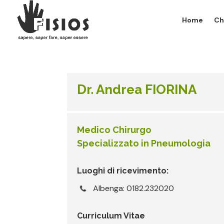
Home
Ch
Dr. Andrea FIORINA
Medico Chirurgo
Specializzato in Pneumologia
Luoghi di ricevimento:
Albenga: 0182.232020
Curriculum Vitae