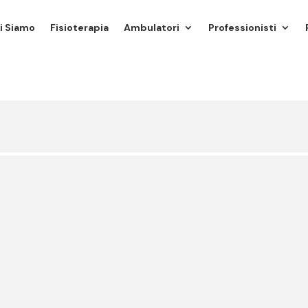
i Siamo
Fisioterapia
Ambulatori
Professionisti