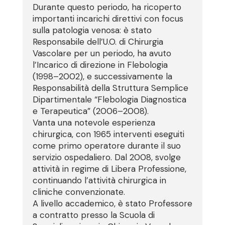
Durante questo periodo, ha ricoperto
importanti incarichi direttivi con focus
sulla patologia venosa: è stato
Responsabile dell’U.O. di Chirurgia
Vascolare per un periodo, ha avuto
l’Incarico di direzione in Flebologia
(1998–2002), e successivamente la
Responsabilità della Struttura Semplice
Dipartimentale “Flebologia Diagnostica
e Terapeutica” (2006–2008).
Vanta una notevole esperienza
chirurgica, con 1965 interventi eseguiti
come primo operatore durante il suo
servizio ospedaliero. Dal 2008, svolge
attività in regime di Libera Professione,
continuando l’attività chirurgica in
cliniche convenzionate.
A livello accademico, è stato Professore
a contratto presso la Scuola di