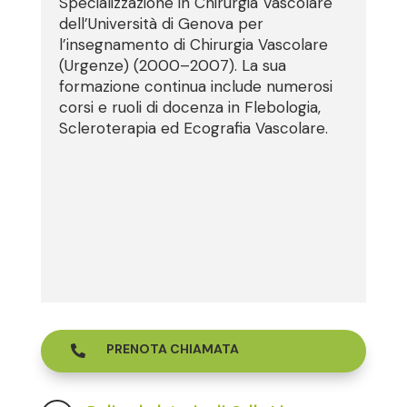
Specializzazione in Chirurgia Vascolare
dell’Università di Genova per
l’insegnamento di Chirurgia Vascolare
(Urgenze) (2000–2007). La sua
formazione continua include numerosi
corsi e ruoli di docenza in Flebologia,
Scleroterapia ed Ecografia Vascolare.
PRENOTA CHIAMATA
