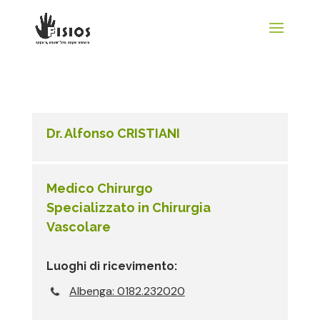
Dr. Alfonso CRISTIANI
Medico Chirurgo
Specializzato in Chirurgia
Vascolare
Luoghi di ricevimento:
Albenga: 0182.232020