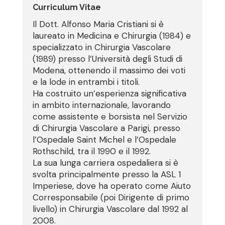
Curriculum Vitae
Il Dott. Alfonso Maria Cristiani si è
laureato in Medicina e Chirurgia (1984) e
specializzato in Chirurgia Vascolare
(1989) presso l’Università degli Studi di
Modena, ottenendo il massimo dei voti
e la lode in entrambi i titoli.
Ha costruito un’esperienza significativa
in ambito internazionale, lavorando
come assistente e borsista nel Servizio
di Chirurgia Vascolare a Parigi, presso
l’Ospedale Saint Michel e l’Ospedale
Rothschild, tra il 1990 e il 1992.
La sua lunga carriera ospedaliera si è
svolta principalmente presso la ASL 1
Imperiese, dove ha operato come Aiuto
Corresponsabile (poi Dirigente di primo
livello) in Chirurgia Vascolare dal 1992 al
2008.