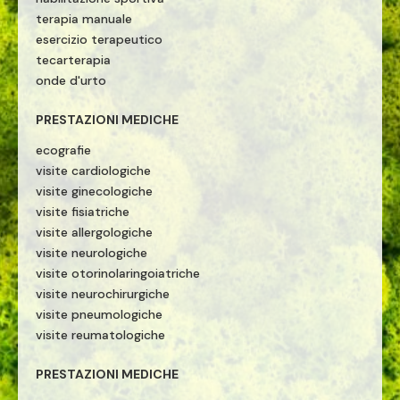
terapia manuale
esercizio terapeutico
tecarterapia
onde d'urto
PRESTAZIONI MEDICHE
ecografie
visite cardiologiche
visite ginecologiche
visite fisiatriche
visite allergologiche
visite neurologiche
visite otorinolaringoiatriche
visite neurochirurgiche
visite pneumologiche
visite reumatologiche
PRESTAZIONI MEDICHE