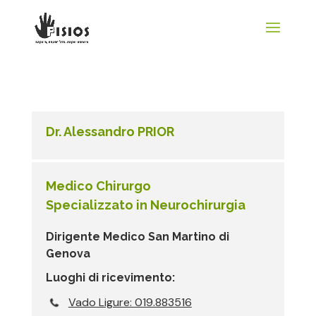
Dr. Alessandro PRIOR
Medico Chirurgo
Specializzato in Neurochirurgia
Dirigente Medico San Martino di
Genova
Luoghi di ricevimento:
Vado Ligure: 019.883516