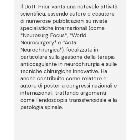
Il Dott. Prior vanta una notevole attività
scientifica, essendo autore o coautore
di numerose pubblicazioni su riviste
specialistiche internazionali (come
*Neurosurg Focus*, *World
Neurosurgery* e *Acta
Neurochirurgica*), focalizzate in
particolare sulla gestione della terapia
anticoagulante in neurochirurgia e sulle
tecniche chirurgiche innovative. Ha
anche contribuito come relatore e
autore di poster a congressi nazionali e
internazionali, trattando argomenti
come l’endoscopia transsfenoidale e la
patologia spinale.