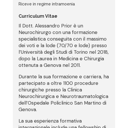
Riceve in regime intramoenia
Curriculum Vitae
Il Dott. Alessandro Prior è un
Neurochirurgo con una formazione
specialistica conseguita con il massimo
dei voti e la lode (70/70 e lode) presso
l’Università degli Studi di Torino nel 2018,
dopo la Laurea in Medicina e Chirurgia
ottenuta a Genova nel 2011.
Durante la sua formazione e carriera, ha
partecipato a oltre 1100 procedure
chirurgiche presso la Clinica
Neurochirurgica e Neurotraumatologica
dell’Ospedale Policlinico San Martino di
Genova.
La sua esperienza formativa
internazionale include una fellowship di