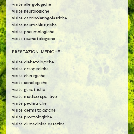
visite allergologiche
visite neurologiche
visite otorinolaringoiatriche
visite neurochirurgiche
visite pneumologiche
visite reumatologiche
PRESTAZIONI MEDICHE
visite diabetologiche
visite ortopediche
visite chirurgiche
visite senologiche
visite geriatriche
visite medico sportive
visite pediatriche
visite dermatologiche
visite proctologiche
visite di medicina estetica