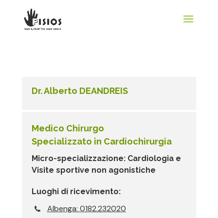
Dr. Alberto DEANDREIS
Medico Chirurgo
Specializzato in Cardiochirurgia
Micro-specializzazione: Cardiologia e
Visite sportive non agonistiche
Luoghi di ricevimento:
Albenga: 0182.232020