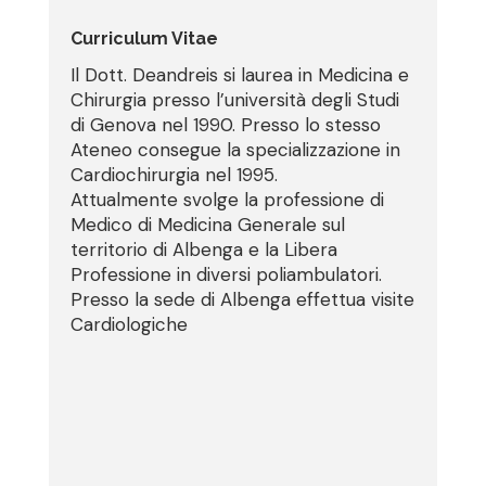
Curriculum Vitae
Il Dott. Deandreis si laurea in Medicina e
Chirurgia presso l’università degli Studi
di Genova nel 1990. Presso lo stesso
Ateneo consegue la specializzazione in
Cardiochirurgia nel 1995.
Attualmente svolge la professione di
Medico di Medicina Generale sul
territorio di Albenga e la Libera
Professione in diversi poliambulatori.
Presso la sede di Albenga effettua visite
Cardiologiche