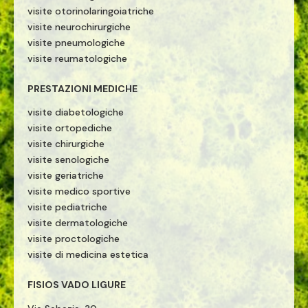
visite otorinolaringoiatriche
visite neurochirurgiche
visite pneumologiche
visite reumatologiche
PRESTAZIONI MEDICHE
visite diabetologiche
visite ortopediche
visite chirurgiche
visite senologiche
visite geriatriche
visite medico sportive
visite pediatriche
visite dermatologiche
visite proctologiche
visite di medicina estetica
FISIOS VADO LIGURE