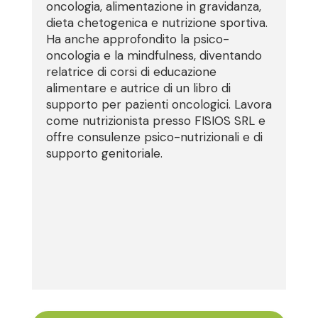
oncologia, alimentazione in gravidanza,
dieta chetogenica e nutrizione sportiva.
Ha anche approfondito la psico-
oncologia e la mindfulness, diventando
relatrice di corsi di educazione
alimentare e autrice di un libro di
supporto per pazienti oncologici. Lavora
come nutrizionista presso FISIOS SRL e
offre consulenze psico-nutrizionali e di
supporto genitoriale.