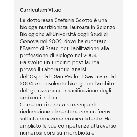
Curriculum Vitae
La dottoressa Stefania Scotto è una
biologa nutrizionista, laureata in Scienze
Biologiche all’Università degli Studi di
Genova nel 2002, dove ha superato
l’Esame di Stato per l’abilitazione alla
professione di Biologo nel 2004.
Ha svolto un tirocinio post laurea
presso il Laboratorio Analisi
dell’Ospedale San Paolo di Savona e dal
2004 è consulente biologo nell’ambito
dell’igienizzazione e sanificazione degli
ambienti indoor.
Come nutrizionista, si occupa di
rieducazione alimentare con un focus
sull’infiammazione cronica latente. Ha
ampliato le sue competenze attraverso
numerosi corsi su microbiota e