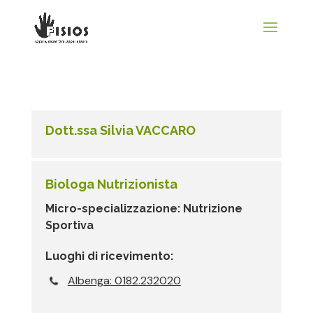
Dott.ssa Silvia VACCARO
Biologa Nutrizionista
Micro-specializzazione: Nutrizione
Sportiva
Luoghi di ricevimento:
Albenga: 0182.232020