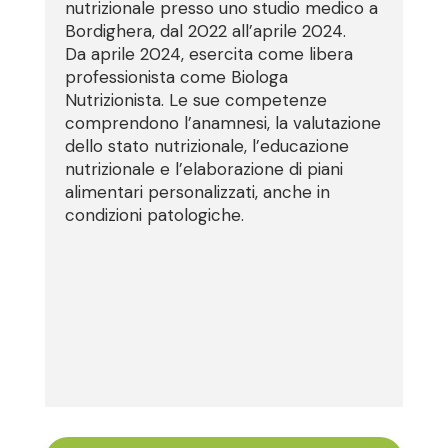
nutrizionale presso uno studio medico a
Bordighera, dal 2022 all’aprile 2024.
Da aprile 2024, esercita come libera
professionista come Biologa
Nutrizionista. Le sue competenze
comprendono l’anamnesi, la valutazione
dello stato nutrizionale, l’educazione
nutrizionale e l’elaborazione di piani
alimentari personalizzati, anche in
condizioni patologiche.