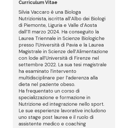
Curriculum Vitae
Silvia Vaccaro è una Biologa
Nutrizionista, iscritta all’Albo dei Biologi
di Piemonte, Liguria e Valle d’Aosta
dall’11 marzo 2024. Ha conseguito la
Laurea Triennale in Scienze Biologiche
presso l’Università di Pavia e la Laurea
Magistrale in Scienze dell’Alimentazione
con lode all’Università di Firenze nel
settembre 2022. La sua tesi magistrale
ha esaminato l’intervento
multidisciplinare per l’aderenza alla
dieta nel paziente obeso.
Ha frequentato un corso di
specializzazione e formazione in
Nutrizione ed integrazione nello sport.
Le sue esperienze lavorative includono
uno stage post laurea e il ruolo di
assistente medico e coaching