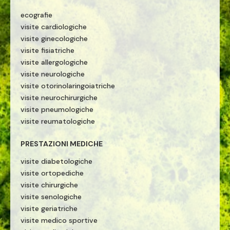
ecografie
visite cardiologiche
visite ginecologiche
visite fisiatriche
visite allergologiche
visite neurologiche
visite otorinolaringoiatriche
visite neurochirurgiche
visite pneumologiche
visite reumatologiche
PRESTAZIONI MEDICHE
visite diabetologiche
visite ortopediche
visite chirurgiche
visite senologiche
visite geriatriche
visite medico sportive