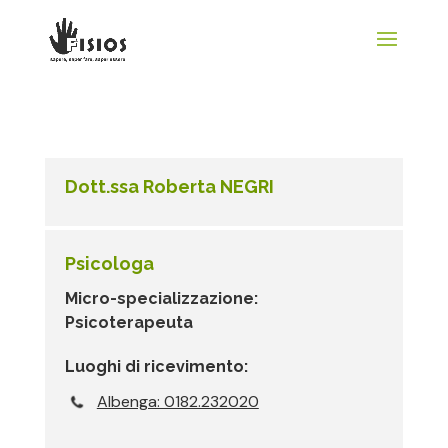
Dott.ssa Roberta NEGRI
Psicologa
Micro-specializzazione:
Psicoterapeuta
Luoghi di ricevimento:
Albenga: 0182.232020