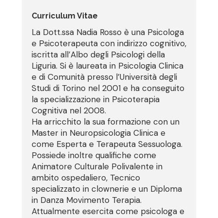
Curriculum Vitae
La Dott.ssa Nadia Rosso è una Psicologa
e Psicoterapeuta con indirizzo cognitivo,
iscritta all’Albo degli Psicologi della
Liguria. Si è laureata in Psicologia Clinica
e di Comunità presso l’Università degli
Studi di Torino nel 2001 e ha conseguito
la specializzazione in Psicoterapia
Cognitiva nel 2008.
Ha arricchito la sua formazione con un
Master in Neuropsicologia Clinica e
come Esperta e Terapeuta Sessuologa.
Possiede inoltre qualifiche come
Animatore Culturale Polivalente in
ambito ospedaliero, Tecnico
specializzato in clownerie e un Diploma
in Danza Movimento Terapia.
Attualmente esercita come psicologa e