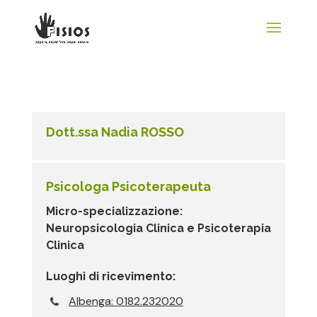
Dott.ssa Nadia ROSSO
Psicologa Psicoterapeuta
Micro-specializzazione:
Neuropsicologia Clinica e Psicoterapia
Clinica
Luoghi di ricevimento:
Albenga: 0182.232020