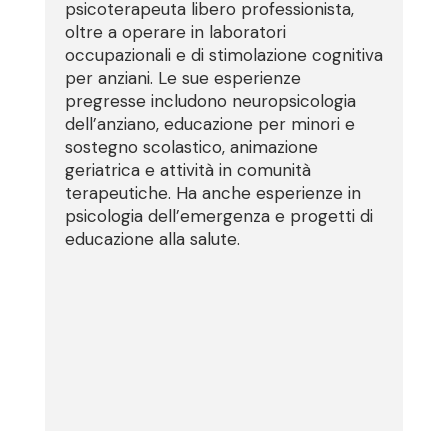
psicoterapeuta libero professionista,
oltre a operare in laboratori
occupazionali e di stimolazione cognitiva
per anziani. Le sue esperienze
pregresse includono neuropsicologia
dell’anziano, educazione per minori e
sostegno scolastico, animazione
geriatrica e attività in comunità
terapeutiche. Ha anche esperienze in
psicologia dell’emergenza e progetti di
educazione alla salute.