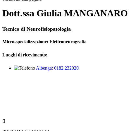
Dott.ssa Giulia MANGANARO
Tecnico di Neurofisiopatologia
Micro-specializzazione: Elettroneurografia
Luoghi di ricevimento:
Albenga: 0182.232020
