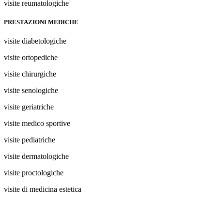
visite reumatologiche
PRESTAZIONI MEDICHE
visite diabetologiche
visite ortopediche
visite chirurgiche
visite senologiche
visite geriatriche
visite medico sportive
visite pediatriche
visite dermatologiche
visite proctologiche
visite di medicina estetica