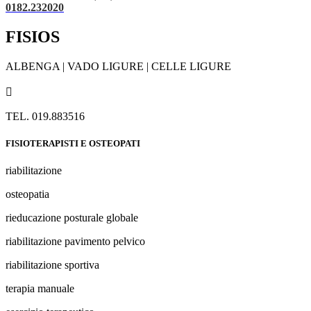
0182.232020
FISIOS
ALBENGA | VADO LIGURE | CELLE LIGURE

TEL. 019.883516
FISIOTERAPISTI E OSTEOPATI
riabilitazione
osteopatia
rieducazione posturale globale
riabilitazione pavimento pelvico
riabilitazione sportiva
terapia manuale