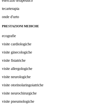
esercizio terapeutico
tecarterapia
onde d'urto
PRESTAZIONI MEDICHE
ecografie
visite cardiologiche
visite ginecologiche
visite fisiatriche
visite allergologiche
visite neurologiche
visite otorinolaringoiatriche
visite neurochirurgiche
visite pneumologiche