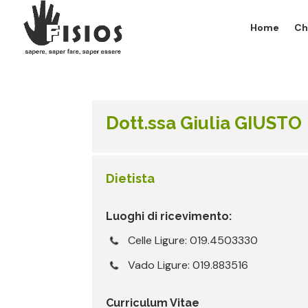
Home
Ch
Dott.ssa Giulia GIUSTO
Dietista
Luoghi di ricevimento:
Celle Ligure: 019.4503330
Vado Ligure: 019.883516
Curriculum Vitae