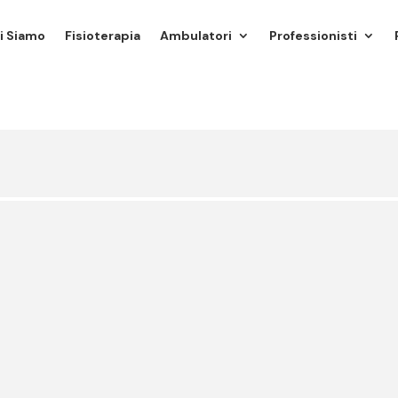
i Siamo
Fisioterapia
Ambulatori
Professionisti