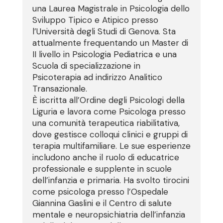
una Laurea Magistrale in Psicologia dello
Sviluppo Tipico e Atipico presso
l’Università degli Studi di Genova. Sta
attualmente frequentando un Master di
II livello in Psicologia Pediatrica e una
Scuola di specializzazione in
Psicoterapia ad indirizzo Analitico
Transazionale.
È iscritta all’Ordine degli Psicologi della
Liguria e lavora come Psicologa presso
una comunità terapeutica riabilitativa,
dove gestisce colloqui clinici e gruppi di
terapia multifamiliare. Le sue esperienze
includono anche il ruolo di educatrice
professionale e supplente in scuole
dell’infanzia e primaria. Ha svolto tirocini
come psicologa presso l’Ospedale
Giannina Gaslini e il Centro di salute
mentale e neuropsichiatria dell’infanzia