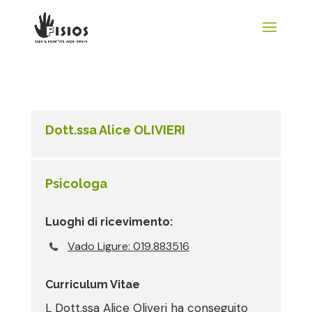
Dott.ssa Alice OLIVIERI
Psicologa
Luoghi di ricevimento:
Vado Ligure: 019.883516
Curriculum Vitae
L Dott.ssa Alice Oliveri ha conseguito