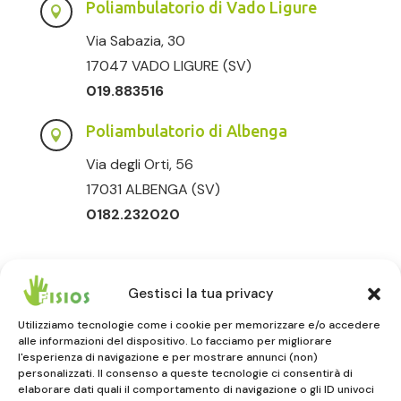
Poliambulatorio di Vado Ligure

Via Sabazia, 30
17047 VADO LIGURE (SV)
019.883516
Poliambulatorio di Albenga

Via degli Orti, 56
17031 ALBENGA (SV)
0182.232020
Gestisci la tua privacy
Utilizziamo tecnologie come i cookie per memorizzare e/o accedere
alle informazioni del dispositivo. Lo facciamo per migliorare
l'esperienza di navigazione e per mostrare annunci (non)
FISIOS
personalizzati. Il consenso a queste tecnologie ci consentirà di
elaborare dati quali il comportamento di navigazione o gli ID univoci