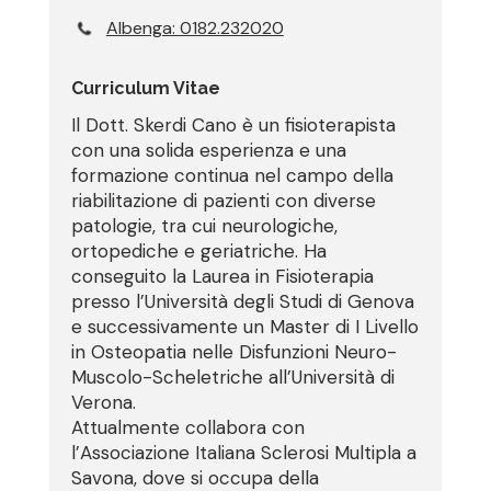
Albenga: 0182.232020
Curriculum Vitae
Il Dott. Skerdi Cano è un fisioterapista
con una solida esperienza e una
formazione continua nel campo della
riabilitazione di pazienti con diverse
patologie, tra cui neurologiche,
ortopediche e geriatriche. Ha
conseguito la Laurea in Fisioterapia
presso l’Università degli Studi di Genova
e successivamente un Master di I Livello
in Osteopatia nelle Disfunzioni Neuro-
Muscolo-Scheletriche all’Università di
Verona.
Attualmente collabora con
l’Associazione Italiana Sclerosi Multipla a
Savona, dove si occupa della