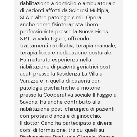
riabilitazione a domicilio e ambulatoriale
di pazienti affetti da Sclerosi Multipla,
SLA e altre patologie simili. Opera
anche come fisioterapista libero
professionista presso la Nuova Fisios
S.R.L. a Vado Ligure, offrendo
trattamenti riabilitativi, terapia manuale,
terapia fisica e rieducazione posturale.
Ha maturato esperienza nella
riabilitazione di pazienti geriatrici post-
acuti presso la Residenza La Villa a
Varazze e in quella di pazienti con
patologie psichiatriche e motorie
presso la Cooperativa sociale Il Faggio a
Savona. Ha anche contribuito alla
riabilitazione post-chirurgica di pazienti
con protesi d’anca e di ginocchio.
Il dottor Cano ha partecipato a diversi
corsi di formazione, tra cui quelli su