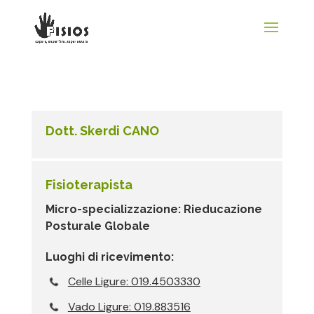
Dott. Skerdi CANO
Fisioterapista
Micro-specializzazione: Rieducazione
Posturale Globale
Luoghi di ricevimento:
Celle Ligure: 019.4503330
Vado Ligure: 019.883516