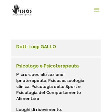
Dott. Luigi GALLO
Psicologo e Psicoterapeuta
Micro-specializzazione:
Ipnoterapeuta, Psicosessuologia
clinica, Psicologia dello Sport e
Psicologia del Comportamento
Alimentare
Luoghi di ricevimento: