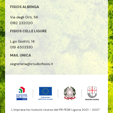
FISIOS ALBENGA
Via degli Orti, 56
0182 232020
FISIOS CELLE LIGURE
L.go Giolitti, 14
019 4503330
MAIL UNICA
segreteria@studiofisios.it
L’impresa ha ricevuto risorse del PR FESR Liguria 2021 – 2027