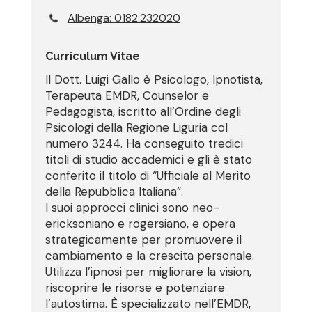
Albenga: 0182.232020
Curriculum Vitae
Il Dott. Luigi Gallo è Psicologo, Ipnotista,
Terapeuta EMDR, Counselor e
Pedagogista, iscritto all’Ordine degli
Psicologi della Regione Liguria col
numero 3244. Ha conseguito tredici
titoli di studio accademici e gli è stato
conferito il titolo di “Ufficiale al Merito
della Repubblica Italiana”.
I suoi approcci clinici sono neo-
ericksoniano e rogersiano, e opera
strategicamente per promuovere il
cambiamento e la crescita personale.
Utilizza l’ipnosi per migliorare la vision,
riscoprire le risorse e potenziare
l’autostima. È specializzato nell’EMDR,