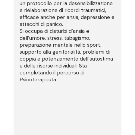
un protocollo per la desensibilizzazione
e rielaborazione di ricordi traumatici,
efficace anche per ansia, depressione e
attacchi di panico.
Si occupa di disturbi d’ansia e
dell’umore, stress, tabagismo,
preparazione mentale nello sport,
supporto alla genitorialità, problemi di
coppia e potenziamento dell’autostima
e delle risorse individuali. Sta
completando il percorso di
Psicoterapeuta.