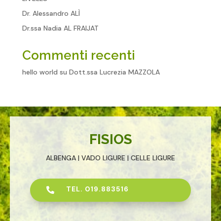
Dr. Alessandro ALÌ
Dr.ssa Nadia AL FRAIJAT
Commenti recenti
hello world
su
Dott.ssa Lucrezia MAZZOLA
FISIOS
ALBENGA | VADO LIGURE | CELLE LIGURE
TEL. 019.883516
