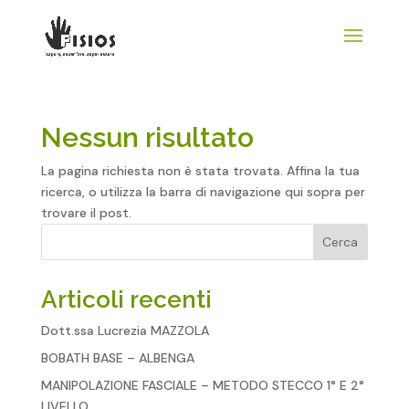
Nessun risultato
La pagina richiesta non è stata trovata. Affina la tua
ricerca, o utilizza la barra di navigazione qui sopra per
trovare il post.
Cerca
Articoli recenti
Dott.ssa Lucrezia MAZZOLA
BOBATH BASE – ALBENGA
MANIPOLAZIONE FASCIALE – METODO STECCO 1° E 2°
LIVELLO